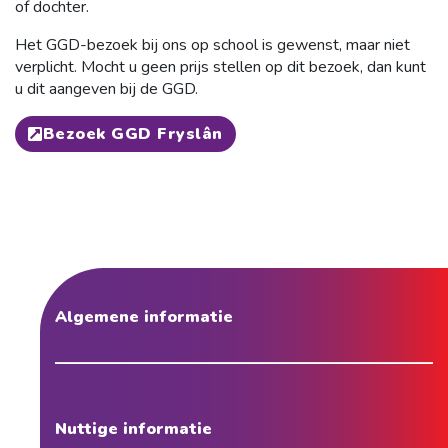
of dochter.
Het GGD-bezoek bij ons op school is gewenst, maar niet
verplicht. Mocht u geen prijs stellen op dit bezoek, dan kunt
u dit aangeven bij de GGD.
Bezoek GGD Fryslân
Algemene informatie
Nuttige informatie