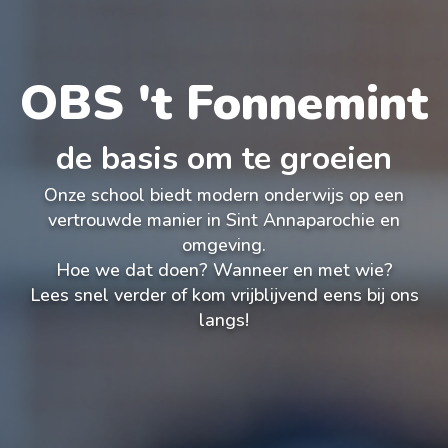
OBS 't Fonnemint
de basis om te groeien
Onze school biedt modern onderwijs op een
vertrouwde manier in Sint Annaparochie en
omgeving.
Hoe we dat doen? Wanneer en met wie?
Lees snel verder of kom vrijblijvend eens bij ons
langs!