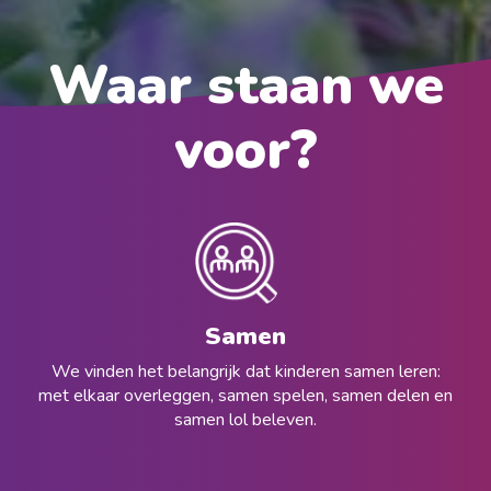
Waar staan we
voor?
Samen
We vinden het belangrijk dat kinderen samen leren:
met elkaar overleggen, samen spelen, samen delen en
samen lol beleven.