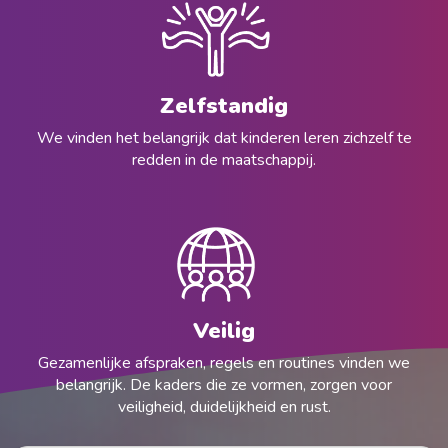
Zelfstandig
We vinden het belangrijk dat kinderen leren zichzelf te
redden in de maatschappij.
Veilig
Gezamenlijke afspraken, regels en routines vinden we
belangrijk. De kaders die ze vormen, zorgen voor
veiligheid, duidelijkheid en rust.